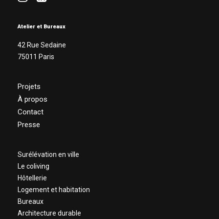
Atelier et Bureaux
42 Rue Sedaine
75011 Paris
Projets
À propos
Contact
Presse
Surélévation en ville
Le coliving
Hôtellerie
Logement et habitation
Bureaux
Architecture durable