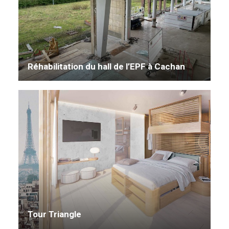
Réhabilitation du hall de l’EPF à Cachan
Tour Triangle