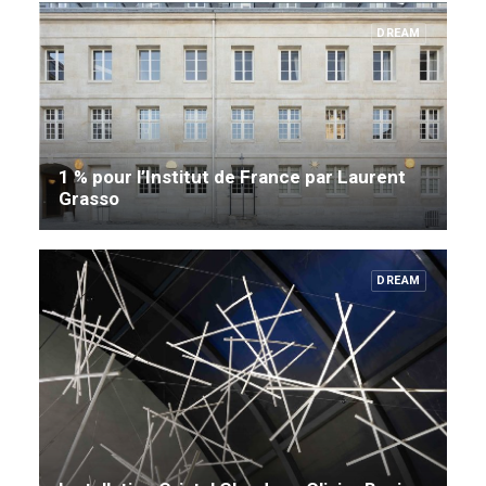
DREAM
1 % pour l’Institut de France par Laurent
Grasso
DREAM