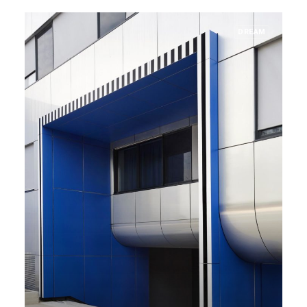
DREAM