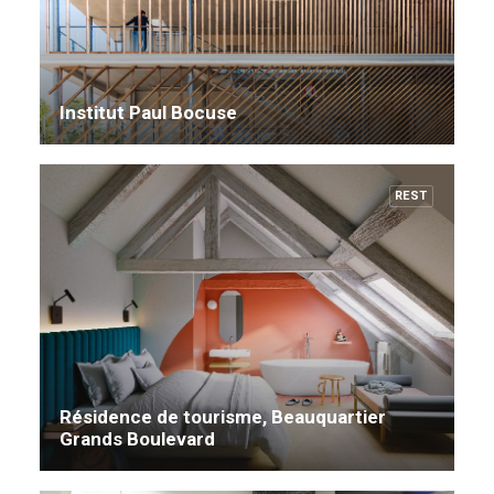
Institut Paul Bocuse
REST
Résidence de tourisme, Beauquartier
Grands Boulevard