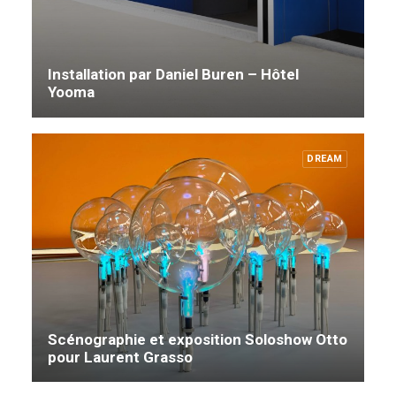
Installation par Daniel Buren – Hôtel
Yooma
DREAM
Scénographie et exposition Soloshow Otto
pour Laurent Grasso