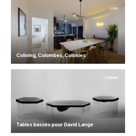
LIVE
Coliving, Colombes, Colonies
DREAM
Tables basses pour David Lange