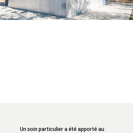
Un soin particulier a été apporté au