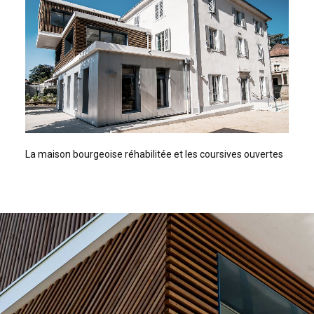
La maison bourgeoise réhabilitée et les coursives ouvertes