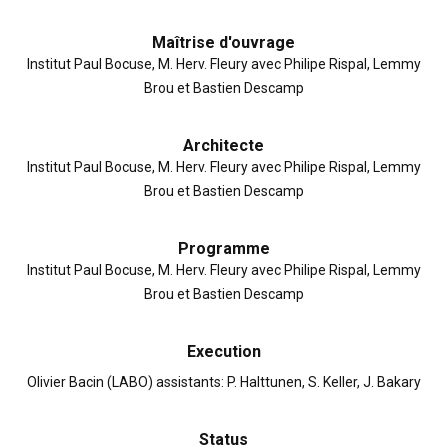
Maîtrise d'ouvrage
Institut Paul Bocuse, M. Herv. Fleury avec Philipe Rispal, Lemmy
Brou et Bastien Descamp
Architecte
Institut Paul Bocuse, M. Herv. Fleury avec Philipe Rispal, Lemmy
Brou et Bastien Descamp
Programme
Institut Paul Bocuse, M. Herv. Fleury avec Philipe Rispal, Lemmy
Brou et Bastien Descamp
Execution
Olivier Bacin (LABO) assistants: P. Halttunen, S. Keller, J. Bakary
Status