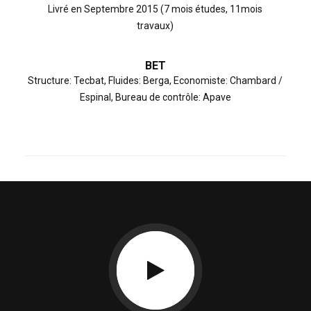
Livré en Septembre 2015 (7 mois études, 11mois
travaux)
BET
Structure: Tecbat, Fluides: Berga, Economiste: Chambard /
Espinal, Bureau de contrôle: Apave