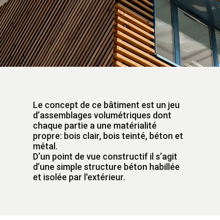
Le concept de ce bâtiment est un jeu
d’assemblages volumétriques dont
chaque partie a une matérialité
propre: bois clair, bois teinté, béton et
métal.
D’un point de vue constructif il s’agit
d’une simple structure béton habillée
et isolée par l'extérieur.