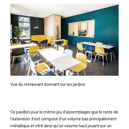
Vue du restaurant donnant sur les jardins
Ce pavillon joue le même jeu d’assemblages que le reste de
l’extension. Il est composé d’un volume bas principalement
métallique et vitré ainsi qu’un volume haut jouant sur un