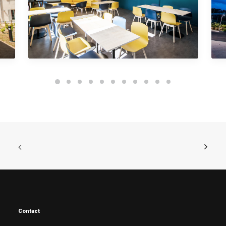
Contact