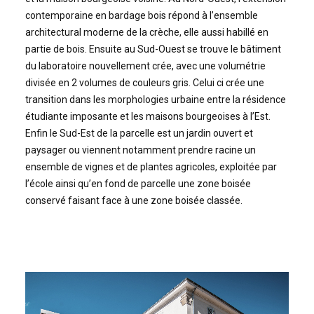
contemporaine en bardage bois répond à l’ensemble
architectural moderne de la crèche, elle aussi habillé en
partie de bois. Ensuite au Sud-Ouest se trouve le bâtiment
du laboratoire nouvellement crée, avec une volumétrie
divisée en 2 volumes de couleurs gris. Celui ci crée une
transition dans les morphologies urbaine entre la résidence
étudiante imposante et les maisons bourgeoises à l’Est.
Enfin le Sud-Est de la parcelle est un jardin ouvert et
paysager ou viennent notamment prendre racine un
ensemble de vignes et de plantes agricoles, exploitée par
l’école ainsi qu’en fond de parcelle une zone boisée
conservé faisant face à une zone boisée classée.