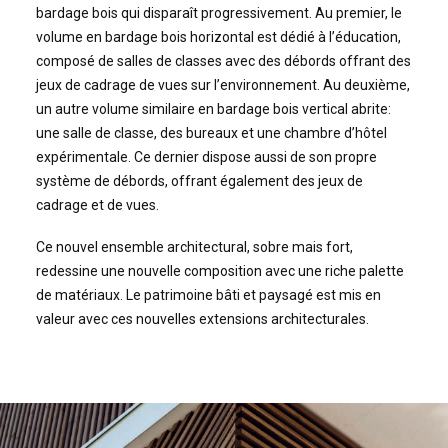
bardage bois qui disparaît progressivement. Au premier, le
volume en bardage bois horizontal est dédié à l’éducation,
composé de salles de classes avec des débords offrant des
jeux de cadrage de vues sur l’environnement. Au deuxième,
un autre volume similaire en bardage bois vertical abrite:
une salle de classe, des bureaux et une chambre d’hôtel
expérimentale. Ce dernier dispose aussi de son propre
système de débords, offrant également des jeux de
cadrage et de vues.
Ce nouvel ensemble architectural, sobre mais fort,
redessine une nouvelle composition avec une riche palette
de matériaux. Le patrimoine bâti et paysagé est mis en
valeur avec ces nouvelles extensions architecturales.