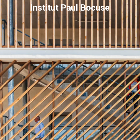
Institut Paul Bocuse