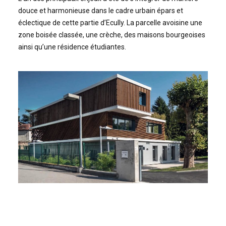
douce et harmonieuse dans le cadre urbain épars et
éclectique de cette partie d’Ecully. La parcelle avoisine une
zone boisée classée, une crèche, des maisons bourgeoises
ainsi qu’une résidence étudiantes.