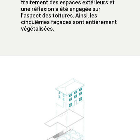
traitement des espaces extérieurs et
une réflexion a été engagée sur
l’aspect des toitures. Ainsi, les
cinquièmes façades sont entièrement
végétalisées.