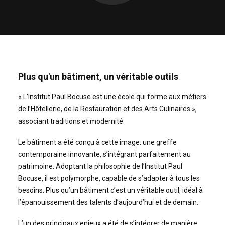
Plus qu'un bâtiment, un véritable outils
« L’Institut Paul Bocuse est une école qui forme aux métiers
de l’Hôtellerie, de la Restauration et des Arts Culinaires »,
associant traditions et modernité.
Le bâtiment a été conçu à cette image: une greffe
contemporaine innovante, s’intégrant parfaitement au
patrimoine. Adoptant la philosophie de l’Institut Paul
Bocuse, il est polymorphe, capable de s’adapter à tous les
besoins. Plus qu’un bâtiment c’est un véritable outil, idéal à
l’épanouissement des talents d’aujourd’hui et de demain.
L’un des principaux enjeux a été de s’intégrer de manière