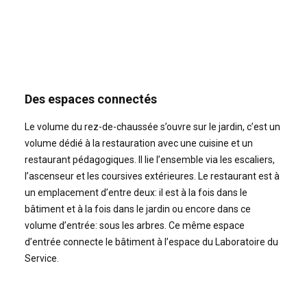
Des espaces connectés
Le volume du rez-de-chaussée s’ouvre sur le jardin, c’est un
volume dédié à la restauration avec une cuisine et un
restaurant pédagogiques. Il lie l’ensemble via les escaliers,
l’ascenseur et les coursives extérieures. Le restaurant est à
un emplacement d’entre deux: il est à la fois dans le
bâtiment et à la fois dans le jardin ou encore dans ce
volume d’entrée: sous les arbres. Ce même espace
d’entrée connecte le bâtiment à l’espace du Laboratoire du
Service.