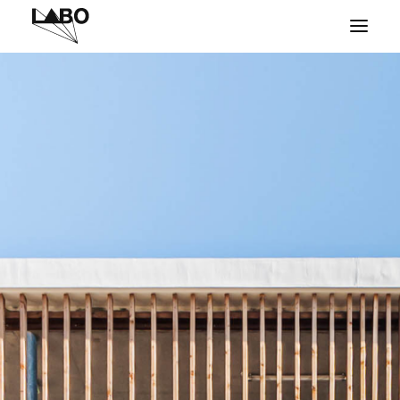
PROJETS
À PROPOS
CONTACT
PRESSE