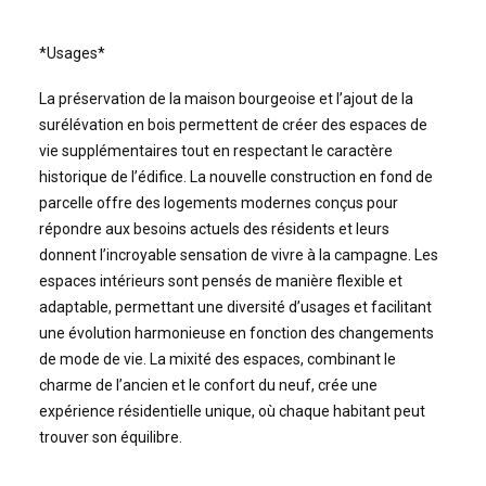
*Usages*
La préservation de la maison bourgeoise et l’ajout de la
surélévation en bois permettent de créer des espaces de
vie supplémentaires tout en respectant le caractère
historique de l’édifice. La nouvelle construction en fond de
parcelle offre des logements modernes conçus pour
répondre aux besoins actuels des résidents et leurs
donnent l’incroyable sensation de vivre à la campagne. Les
espaces intérieurs sont pensés de manière flexible et
adaptable, permettant une diversité d’usages et facilitant
une évolution harmonieuse en fonction des changements
de mode de vie. La mixité des espaces, combinant le
charme de l’ancien et le confort du neuf, crée une
expérience résidentielle unique, où chaque habitant peut
trouver son équilibre.