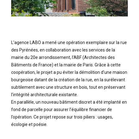
L’agence LABO a mené une opération exemplaire sur la rue
des Pyrénées, en collaboration avec les services de la
mairie du 20e arrondissement, l’ABF (Architectes des
Bâtiments de France) et la mairie de Paris. Grâce à cette
coopération, le projet a pu éviter la démolition d’une maison
bourgeoise datant de la création de la rue, en la surélevant
subtilement avec une structure en bois, tout en préservant
l’intégrité architecturale existante.
En parallèle, un nouveau bâtiment discret a été implanté en
fond de parcelle pour assurer l’équilibre financier de
l’opération. Ce projet repose sur trois piliers : usages,
écologie et poésie.