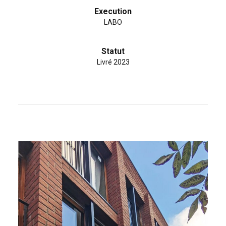
Execution
LABO
Statut
Livré 2023