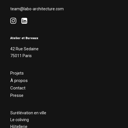
team@labo-architecture.com
Atelier et Bureaux
42 Rue Sedaine
75011 Paris
Projets
À propos
Contact
Presse
Surélévation en ville
Le coliving
Hôtellerie