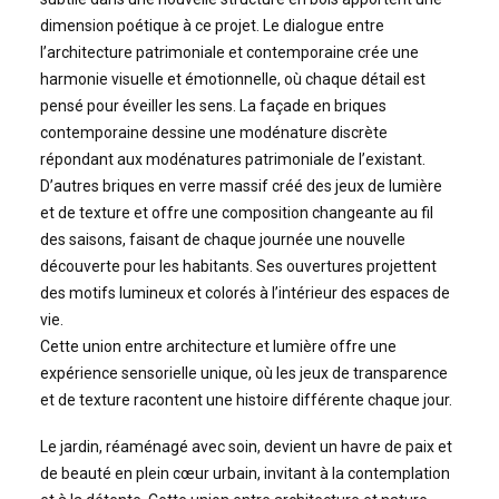
dimension poétique à ce projet. Le dialogue entre
l’architecture patrimoniale et contemporaine crée une
harmonie visuelle et émotionnelle, où chaque détail est
pensé pour éveiller les sens. La façade en briques
contemporaine dessine une modénature discrète
répondant aux modénatures patrimoniale de l’existant.
D’autres briques en verre massif créé des jeux de lumière
et de texture et offre une composition changeante au fil
des saisons, faisant de chaque journée une nouvelle
découverte pour les habitants. Ses ouvertures projettent
des motifs lumineux et colorés à l’intérieur des espaces de
vie.
Cette union entre architecture et lumière offre une
expérience sensorielle unique, où les jeux de transparence
et de texture racontent une histoire différente chaque jour.
Le jardin, réaménagé avec soin, devient un havre de paix et
de beauté en plein cœur urbain, invitant à la contemplation