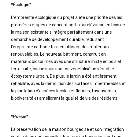
*Écologie*
L’empreinte écologique du projet a été une priorité dès les
premières étapes de conception. La surélévation en bois de
la maison existante s’intègre parfaitement dans une
démarche de développement durable, réduisant
l’empreinte carbone tout en utilisant des matériaux
renouvelables. Le nouveau bâtiment, construit en
matériaux biosourcés avec une structure mixte en bois et
terre cuite, cache sous son toit végétalisé un véritable
écosystème urbain. De plus, le jardin a été entièrement
réhabilité, avec la démolition des surfaces imperméables et
la plantation d’espèces locales et fleuries, favorisant la
biodiversité et améliorant la qualité de vie des résidents.
*Poésie*
La préservation de la maison bourgeoise et son intégration
subtile dans une nouvelle structure en bois apportent une