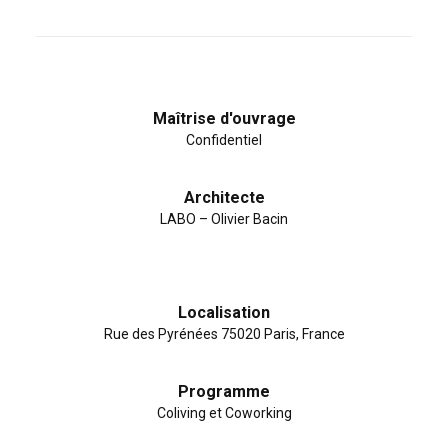
Maîtrise d'ouvrage
Confidentiel
Architecte
LABO – Olivier Bacin
Localisation
Rue des Pyrénées 75020 Paris, France
Programme
Coliving et Coworking