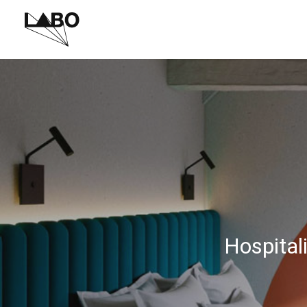
Hospital