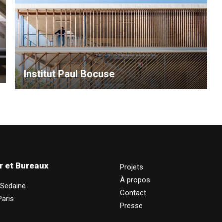
Institut Paul Bocuse
r et Bureaux
Projets
À propos
 Sedaine
Contact
aris
Presse