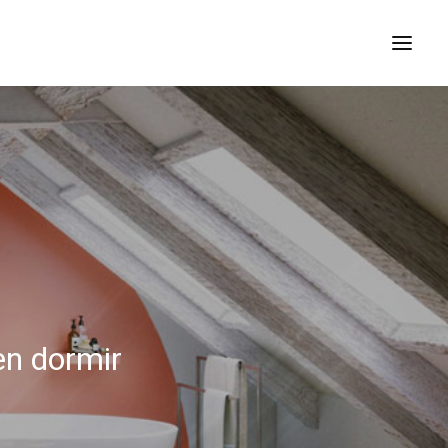
en dormir